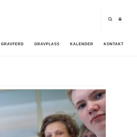
GRAVFERD
GRAVPLASS
KALENDER
KONTAKT