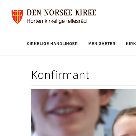
KIRKELIGE HANDLINGER
MENIGHETER
KIR
Konfirmant