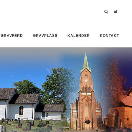
GRAVFERD
GRAVPLASS
KALENDER
KONTAKT