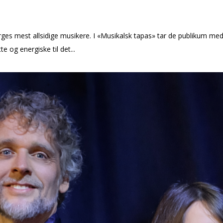
ges mest allsidige musikere. I «Musikalsk tapas» tar de publikum med
te og energiske til det...