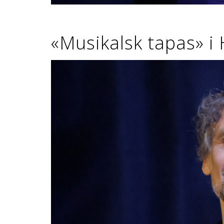
«Musikalsk tapas» i