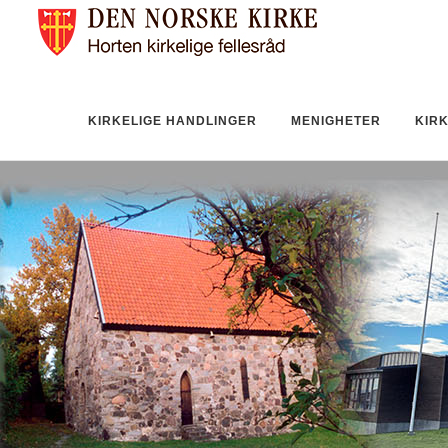
KIRKELIGE HANDLINGER
MENIGHETER
KIR