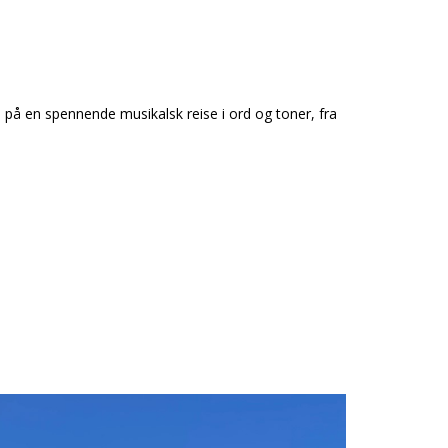
 på en spennende musikalsk reise i ord og toner, fra