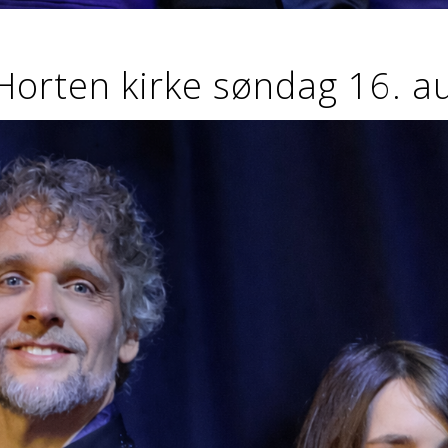
 Horten kirke søndag 16. a